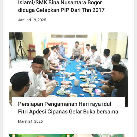
Islami/SMK Bina Nusantara Bogor
diduga Gelapkan PIP Dari Thn 2017
Januari 19, 2025
Persiapan Pengamanan Hari raya idul
Fitri Apdesi Cipanas Gelar Buka bersama
Maret 21, 2025