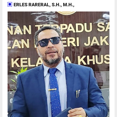
ERLES RARERAL, S.H., M.H.,