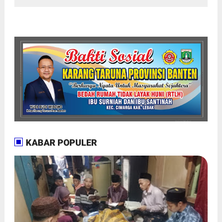
KABAR POPULER