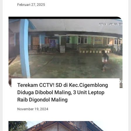
Februari 27, 2025
Terekam CCTV! SD di Kec.Cigemblong
Diduga Dibobol Maling, 3 Unit Leptop
Raib Digondol Maling
November 19, 2024