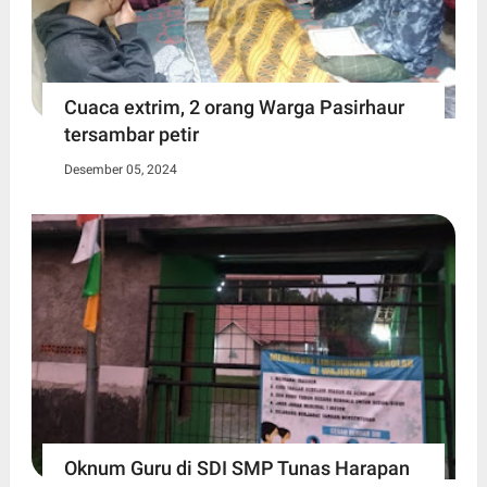
Cuaca extrim, 2 orang Warga Pasirhaur
tersambar petir
Desember 05, 2024
Oknum Guru di SDI SMP Tunas Harapan