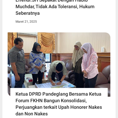
Muchdar, Tidak Ada Toleransi, Hukum
Seberatnya
Maret 21, 2025
Ketua DPRD Pandeglang Bersama Ketua
Forum FKHN Bangun Konsolidasi,
Perjuangkan terkait Upah Honorer Nakes
dan Non Nakes