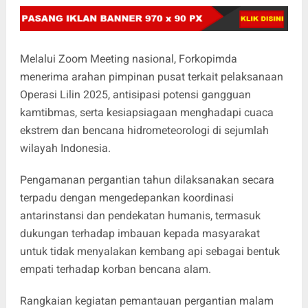
Melalui Zoom Meeting nasional, Forkopimda
menerima arahan pimpinan pusat terkait pelaksanaan
Operasi Lilin 2025, antisipasi potensi gangguan
kamtibmas, serta kesiapsiagaan menghadapi cuaca
ekstrem dan bencana hidrometeorologi di sejumlah
wilayah Indonesia.
Pengamanan pergantian tahun dilaksanakan secara
terpadu dengan mengedepankan koordinasi
antarinstansi dan pendekatan humanis, termasuk
dukungan terhadap imbauan kepada masyarakat
untuk tidak menyalakan kembang api sebagai bentuk
empati terhadap korban bencana alam.
Rangkaian kegiatan pemantauan pergantian malam