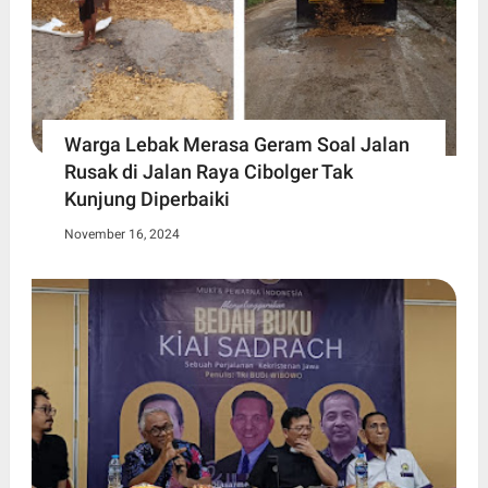
Warga Lebak Merasa Geram Soal Jalan
Rusak di Jalan Raya Cibolger Tak
Kunjung Diperbaiki
November 16, 2024