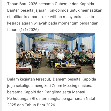
Tahun Baru 2026 bersama Gubernur dan Kapolda
Banten beserta jajaran Forkopimda untuk memastikan
stabilitas keamanan, ketertiban masyarakat, serta
kesiapsiagaan wilayah pada momentum pergantian
tahun. (1/1/2026)
Dalam kegiatan tersebut, Danrem beserta Kapolda
juga sekaligus mengikuti Zoom Meeting nasional
bersama Kapolri dan Panglima serta Menteri
Perhubungan RI dalam rangka pengamanan Natal
2025 dan Tahun Baru 2026.