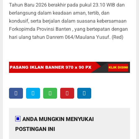
Tahun Baru 2026 berakhir pada pukul 23.10 WIB dan
berlangsung dalam keadaan aman, tertib, dan
kondusif, serta berjalan dalam suasana kebersamaan
Forkopimda Provinsi Banten , yang bertepatan dengan
hari ulang tahun Danrem 064/Maulana Yusuf. (Red)
ANDA MUNGKIN MENYUKAI
POSTINGAN INI