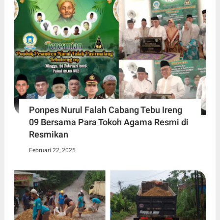
Ponpes Nurul Falah Cabang Tebu Ireng
09 Bersama Para Tokoh Agama Resmi di
Resmikan
Februari 22, 2025