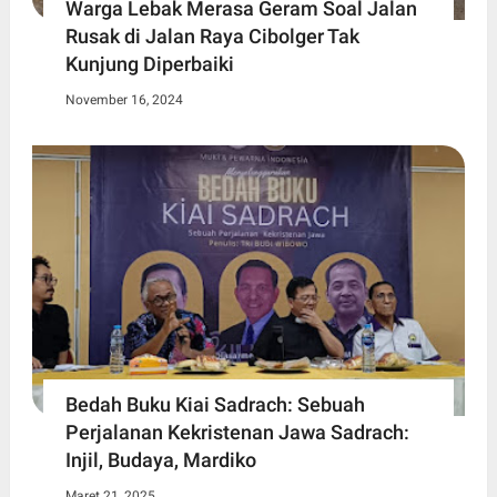
Warga Lebak Merasa Geram Soal Jalan
Rusak di Jalan Raya Cibolger Tak
Kunjung Diperbaiki
November 16, 2024
Bedah Buku Kiai Sadrach: Sebuah
Perjalanan Kekristenan Jawa Sadrach:
Injil, Budaya, Mardiko
Maret 21, 2025