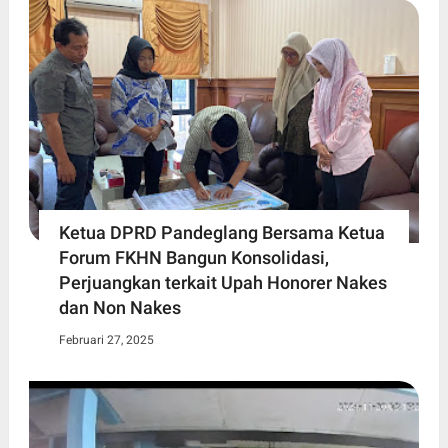
Ketua DPRD Pandeglang Bersama Ketua
Forum FKHN Bangun Konsolidasi,
Perjuangkan terkait Upah Honorer Nakes
dan Non Nakes
Februari 27, 2025