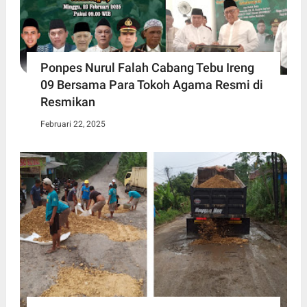
Ponpes Nurul Falah Cabang Tebu Ireng
09 Bersama Para Tokoh Agama Resmi di
Resmikan
Februari 22, 2025