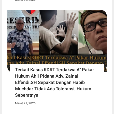
Terkait Kasus KDRT Terdakwa A" Pakar
Hukum Ahli Pidana Adv. Zainal
Effendi.SH Sepakat Dengan Habib
Muchdar, Tidak Ada Toleransi, Hukum
Seberatnya
Maret 21, 2025