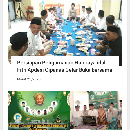
Persiapan Pengamanan Hari raya idul
Fitri Apdesi Cipanas Gelar Buka bersama
Maret 21, 2025