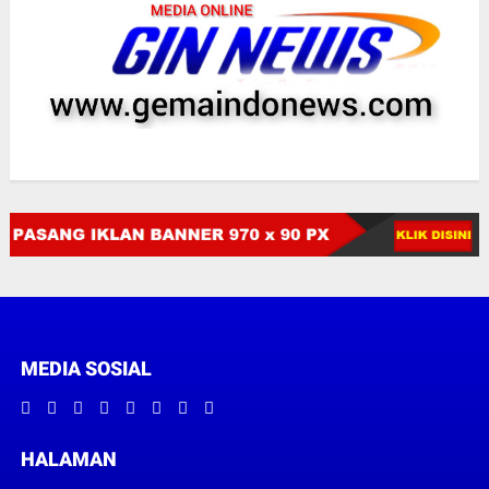
MEDIA SOSIAL
HALAMAN