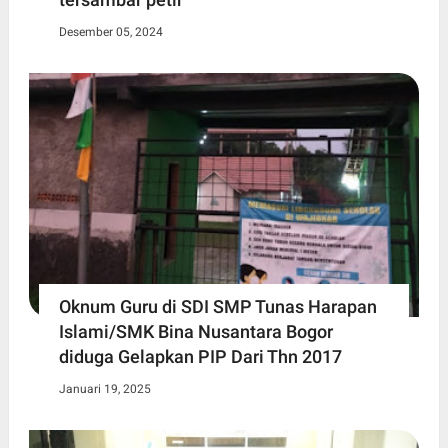
Desember 05, 2024
Oknum Guru di SDI SMP Tunas Harapan
Islami/SMK Bina Nusantara Bogor
diduga Gelapkan PIP Dari Thn 2017
Januari 19, 2025