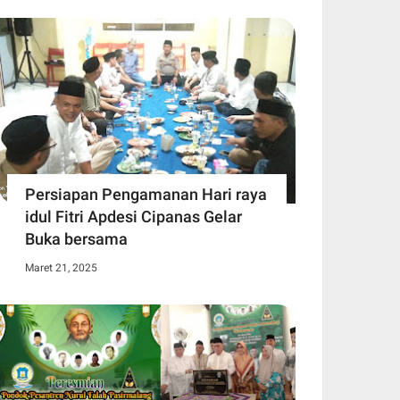
Persiapan Pengamanan Hari raya
idul Fitri Apdesi Cipanas Gelar
Buka bersama
Maret 21, 2025