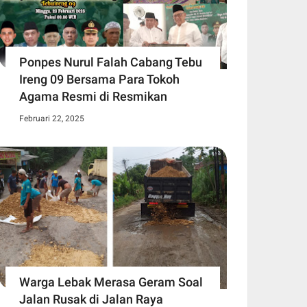
Ponpes Nurul Falah Cabang Tebu
Ireng 09 Bersama Para Tokoh
Agama Resmi di Resmikan
Februari 22, 2025
Warga Lebak Merasa Geram Soal
Jalan Rusak di Jalan Raya