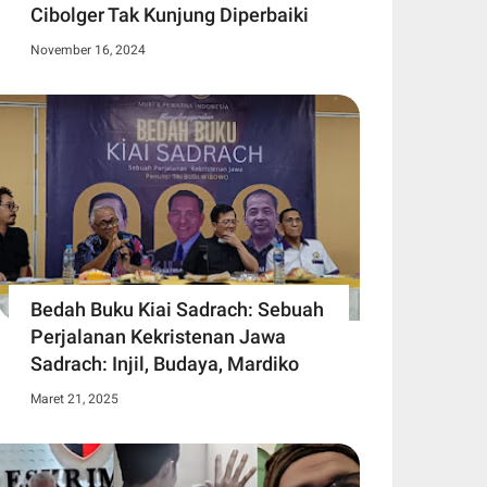
Cibolger Tak Kunjung Diperbaiki
November 16, 2024
Bedah Buku Kiai Sadrach: Sebuah
Perjalanan Kekristenan Jawa
Sadrach: Injil, Budaya, Mardiko
Maret 21, 2025