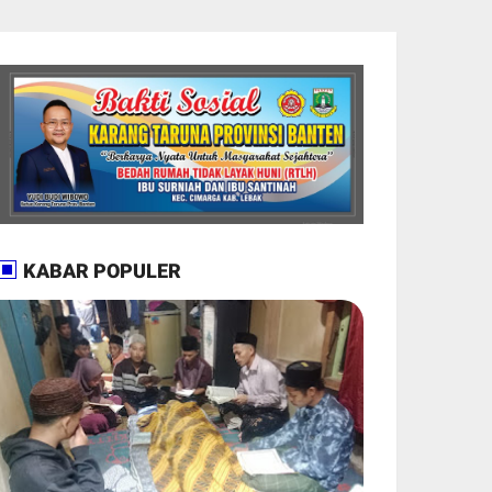
KABAR POPULER