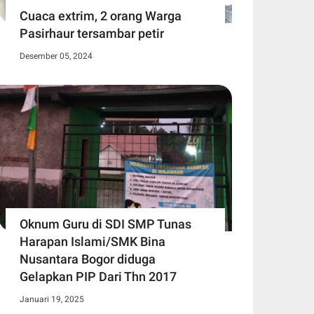
Cuaca extrim, 2 orang Warga
Pasirhaur tersambar petir
Desember 05, 2024
Oknum Guru di SDI SMP Tunas
Harapan Islami/SMK Bina
Nusantara Bogor diduga
Gelapkan PIP Dari Thn 2017
Januari 19, 2025