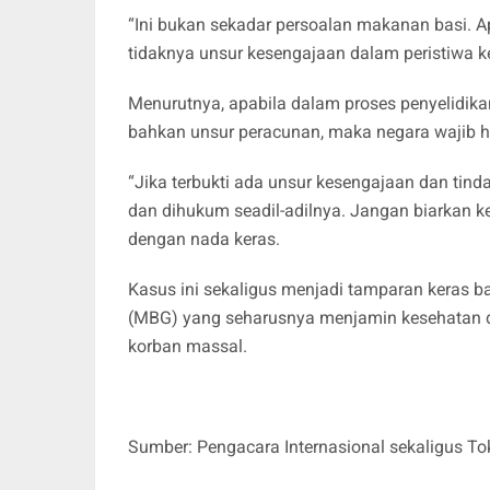
“Ini bukan sekadar persoalan makanan basi. 
tidaknya unsur kesengajaan dalam peristiwa ke
Menurutnya, apabila dalam proses penyelidika
bahkan unsur peracunan, maka negara wajib 
“Jika terbukti ada unsur kesengajaan dan tinda
dan dihukum seadil-adilnya. Jangan biarkan k
dengan nada keras.
Kasus ini sekaligus menjadi tamparan keras 
(MBG) yang seharusnya menjamin kesehatan d
korban massal.
Sumber: Pengacara Internasional sekaligus To