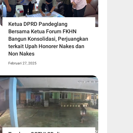
Ketua DPRD Pandeglang
Bersama Ketua Forum FKHN
Bangun Konsolidasi, Perjuangkan
terkait Upah Honorer Nakes dan
Non Nakes
Februari 27, 2025