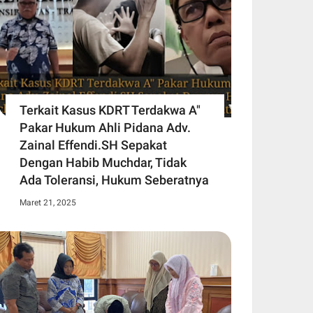
Terkait Kasus KDRT Terdakwa A"
Pakar Hukum Ahli Pidana Adv.
Zainal Effendi.SH Sepakat
Dengan Habib Muchdar, Tidak
Ada Toleransi, Hukum Seberatnya
Maret 21, 2025