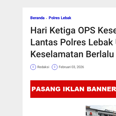
Beranda
Polres Lebak
Hari Ketiga OPS Ke
Lantas Polres Lebak
Keselamatan Berlalu 
Redaksi
Februari 03, 2026