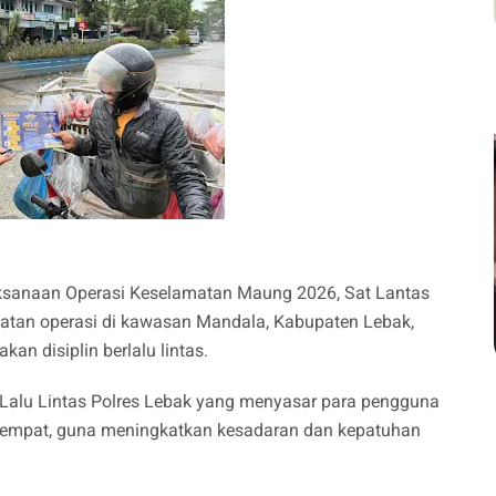
aksanaan Operasi Keselamatan Maung 2026, Sat Lantas
atan operasi di kawasan Mandala, Kabupaten Lebak,
an disiplin berlalu lintas.
 Lalu Lintas Polres Lebak yang menyasar para pengguna
a empat, guna meningkatkan kesadaran dan kepatuhan