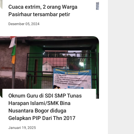
Cuaca extrim, 2 orang Warga
Pasirhaur tersambar petir
Desember 05, 2024
Oknum Guru di SDI SMP Tunas
Harapan Islami/SMK Bina
Nusantara Bogor diduga
Gelapkan PIP Dari Thn 2017
Januari 19, 2025