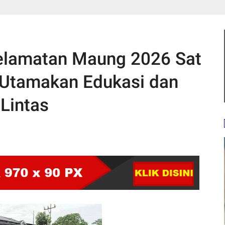
selamatan Maung 2026 Sat
 Utamakan Edukasi dan
Lintas