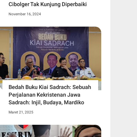
Cibolger Tak Kunjung Diperbaiki
November 16, 2024
Bedah Buku Kiai Sadrach: Sebuah
Perjalanan Kekristenan Jawa
Sadrach: Injil, Budaya, Mardiko
Maret 21, 2025