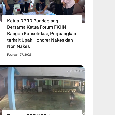
Ketua DPRD Pandeglang
Bersama Ketua Forum FKHN
Bangun Konsolidasi, Perjuangkan
terkait Upah Honorer Nakes dan
Non Nakes
Februari 27, 2025