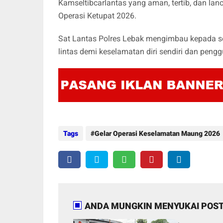
Kamseltibcarlantas yang aman, tertib, dan lan
Operasi Ketupat 2026.
Sat Lantas Polres Lebak mengimbau kepada se
lintas demi keselamatan diri sendiri dan pengg
Tags
Gelar Operasi Keselamatan Maung 2026
ANDA MUNGKIN MENYUKAI POST