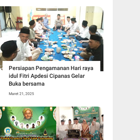
Persiapan Pengamanan Hari raya
idul Fitri Apdesi Cipanas Gelar
Buka bersama
Maret 21, 2025