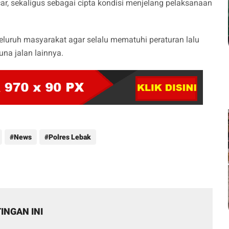
car, sekaligus sebagai cipta kondisi menjelang pelaksanaan
luruh masyarakat agar selalu mematuhi peraturan lalu
una jalan lainnya.
News
Polres Lebak
INGAN INI