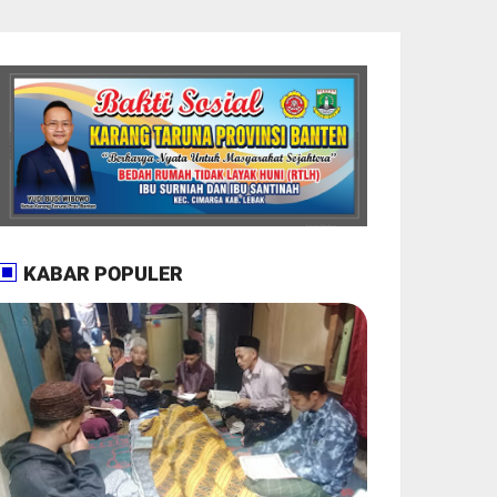
KABAR POPULER