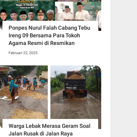
Ponpes Nurul Falah Cabang Tebu
Ireng 09 Bersama Para Tokoh
Agama Resmi di Resmikan
Februari 22, 2025
Warga Lebak Merasa Geram Soal
Jalan Rusak di Jalan Raya