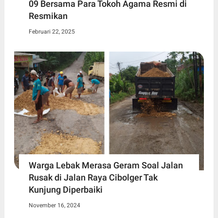
09 Bersama Para Tokoh Agama Resmi di
Resmikan
Februari 22, 2025
Warga Lebak Merasa Geram Soal Jalan
Rusak di Jalan Raya Cibolger Tak
Kunjung Diperbaiki
November 16, 2024