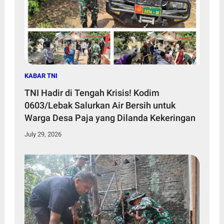
KABAR TNI
TNI Hadir di Tengah Krisis! Kodim
0603/Lebak Salurkan Air Bersih untuk
Warga Desa Paja yang Dilanda Kekeringan
July 29, 2026