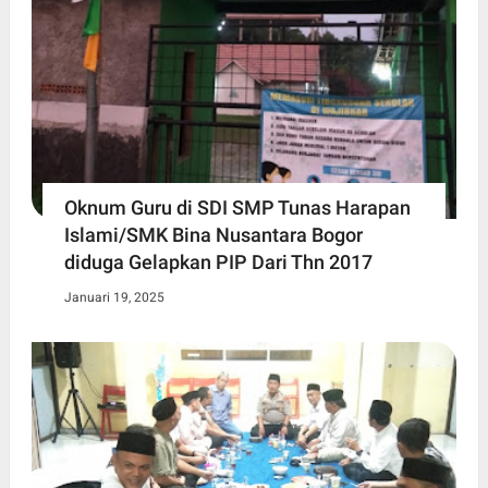
Oknum Guru di SDI SMP Tunas Harapan
Islami/SMK Bina Nusantara Bogor
diduga Gelapkan PIP Dari Thn 2017
Januari 19, 2025