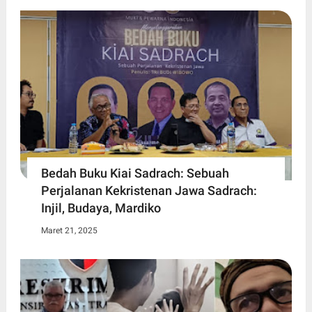
Bedah Buku Kiai Sadrach: Sebuah
Perjalanan Kekristenan Jawa Sadrach:
Injil, Budaya, Mardiko
Maret 21, 2025