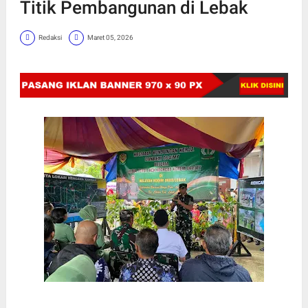
Titik Pembangunan di Lebak
Redaksi
Maret 05, 2026