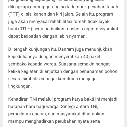
dilengkapi gorong-gorong serta tembok penahan tanah
(TPT) di sisi kanan dan kiri jalan. Selain itu, program
juga akan menyasar rehabilitasi rumah tidak layak
huni (RTLH) serta perbaikan mushola agar masyarakat
dapat beribadah dengan lebih nyaman.
Di tengah kunjungan itu, Danrem juga menunjukkan
kepeduliannya dengan menyerahkan 40 paket
sembako kepada warga. Suasana semakin hangat
ketika kegiatan dilanjutkan dengan penanaman pohon
secara simbolis sebagai komitmen menjaga
lingkungan.
Kehadiran TNI melalui program karya bakti ini menjadi
harapan baru bagi warga. Sinergi antara TNI,
pemerintah daerah, dan masyarakat diharapkan
mampu menghadirkan perubahan nyata serta