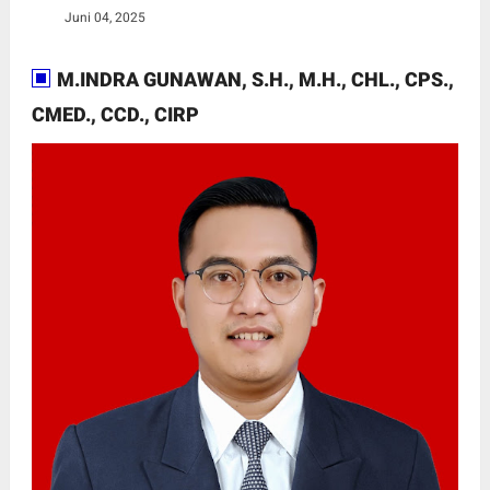
Juni 04, 2025
M.INDRA GUNAWAN, S.H., M.H., CHL., CPS.,
CMED., CCD., CIRP