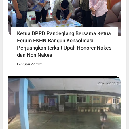
Ketua DPRD Pandeglang Bersama Ketua
Forum FKHN Bangun Konsolidasi,
Perjuangkan terkait Upah Honorer Nakes
dan Non Nakes
Februari 27, 2025