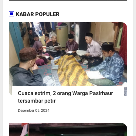
KABAR POPULER
Cuaca extrim, 2 orang Warga Pasirhaur
tersambar petir
Desember 05, 2024