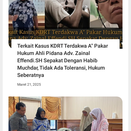
Terkait Kasus KDRT Terdakwa A" Pakar
Hukum Ahli Pidana Adv. Zainal
Effendi.SH Sepakat Dengan Habib
Muchdar, Tidak Ada Toleransi, Hukum
Seberatnya
Maret 21, 2025