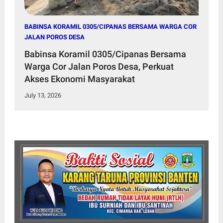
BABINSA KORAMIL 0305/CIPANAS BERSAMA WARGA COR
JALAN POROS DESA
Babinsa Koramil 0305/Cipanas Bersama
Warga Cor Jalan Poros Desa, Perkuat
Akses Ekonomi Masyarakat
July 13, 2026