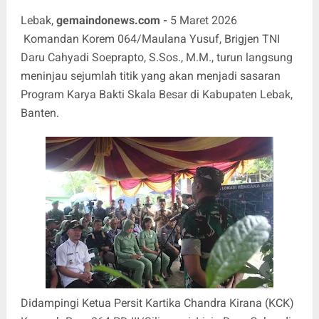
Lebak,
gemaindonews.com -
5 Maret 2026
Komandan Korem 064/Maulana Yusuf, Brigjen TNI
Daru Cahyadi Soeprapto, S.Sos., M.M., turun langsung
meninjau sejumlah titik yang akan menjadi sasaran
Program Karya Bakti Skala Besar di Kabupaten Lebak,
Banten.
Didampingi Ketua Persit Kartika Chandra Kirana (KCK)