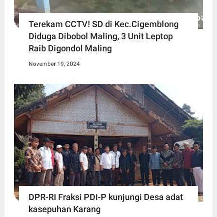
Terekam CCTV! SD di Kec.Cigemblong
Diduga Dibobol Maling, 3 Unit Leptop
Raib Digondol Maling
November 19, 2024
DPR-RI Fraksi PDI-P kunjungi Desa adat
kasepuhan Karang