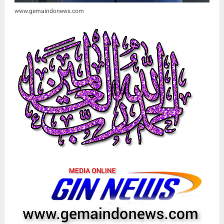
www.gemaindonews.com