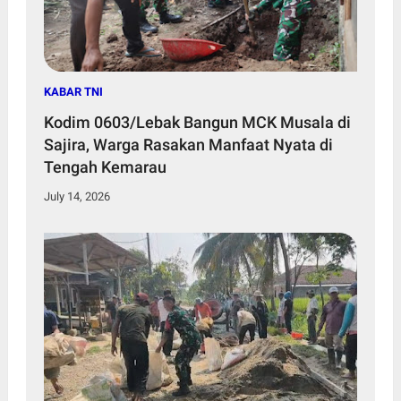
KABAR TNI
Kodim 0603/Lebak Bangun MCK Musala di
Sajira, Warga Rasakan Manfaat Nyata di
Tengah Kemarau
July 14, 2026