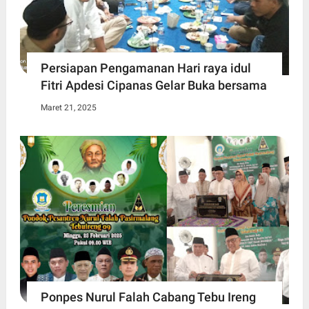
Persiapan Pengamanan Hari raya idul
Fitri Apdesi Cipanas Gelar Buka bersama
Maret 21, 2025
Ponpes Nurul Falah Cabang Tebu Ireng