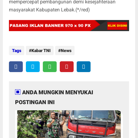
mempercepat pembangunan demi kesejahteraan
masyarakat Kabupaten Lebak.(*/red)
Tags
Kabar TNI
News
ANDA MUNGKIN MENYUKAI
POSTINGAN INI