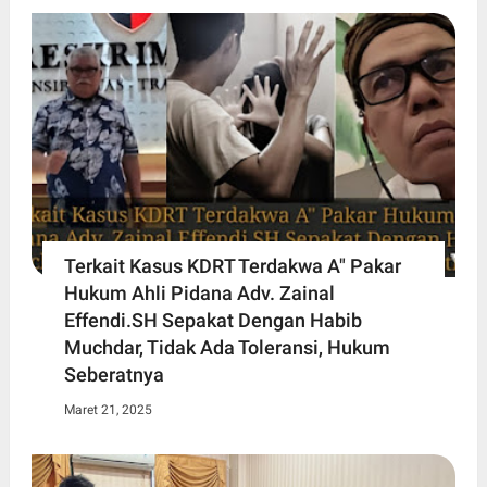
Terkait Kasus KDRT Terdakwa A" Pakar
Hukum Ahli Pidana Adv. Zainal
Effendi.SH Sepakat Dengan Habib
Muchdar, Tidak Ada Toleransi, Hukum
Seberatnya
Maret 21, 2025