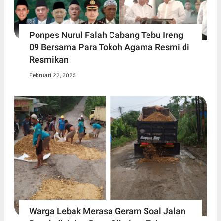
Ponpes Nurul Falah Cabang Tebu Ireng
09 Bersama Para Tokoh Agama Resmi di
Resmikan
Februari 22, 2025
Warga Lebak Merasa Geram Soal Jalan