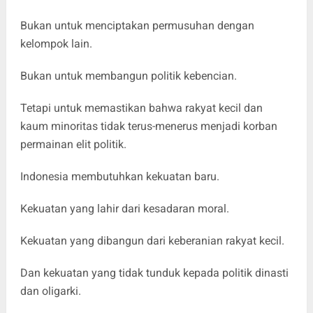
Bukan untuk menciptakan permusuhan dengan
kelompok lain.
Bukan untuk membangun politik kebencian.
Tetapi untuk memastikan bahwa rakyat kecil dan
kaum minoritas tidak terus-menerus menjadi korban
permainan elit politik.
Indonesia membutuhkan kekuatan baru.
Kekuatan yang lahir dari kesadaran moral.
Kekuatan yang dibangun dari keberanian rakyat kecil.
Dan kekuatan yang tidak tunduk kepada politik dinasti
dan oligarki.