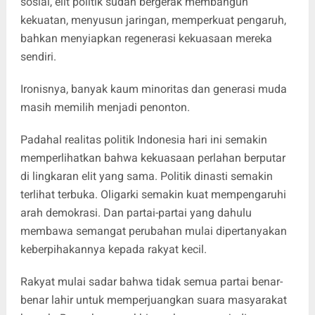
sosial, elit politik sudah bergerak membangun
kekuatan, menyusun jaringan, memperkuat pengaruh,
bahkan menyiapkan regenerasi kekuasaan mereka
sendiri.
Ironisnya, banyak kaum minoritas dan generasi muda
masih memilih menjadi penonton.
Padahal realitas politik Indonesia hari ini semakin
memperlihatkan bahwa kekuasaan perlahan berputar
di lingkaran elit yang sama. Politik dinasti semakin
terlihat terbuka. Oligarki semakin kuat mempengaruhi
arah demokrasi. Dan partai-partai yang dahulu
membawa semangat perubahan mulai dipertanyakan
keberpihakannya kepada rakyat kecil.
Rakyat mulai sadar bahwa tidak semua partai benar-
benar lahir untuk memperjuangkan suara masyarakat