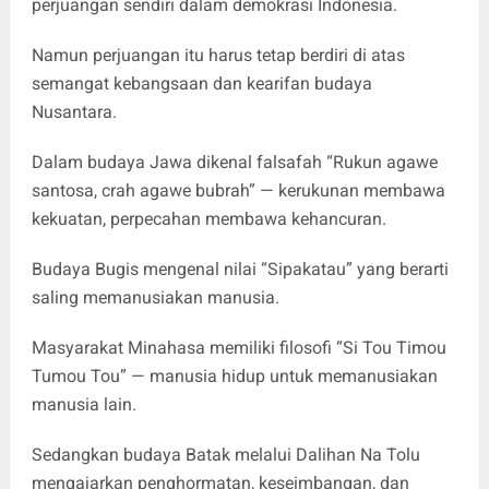
perjuangan sendiri dalam demokrasi Indonesia.
Namun perjuangan itu harus tetap berdiri di atas
semangat kebangsaan dan kearifan budaya
Nusantara.
Dalam budaya Jawa dikenal falsafah “Rukun agawe
santosa, crah agawe bubrah” — kerukunan membawa
kekuatan, perpecahan membawa kehancuran.
Budaya Bugis mengenal nilai “Sipakatau” yang berarti
saling memanusiakan manusia.
Masyarakat Minahasa memiliki filosofi “Si Tou Timou
Tumou Tou” — manusia hidup untuk memanusiakan
manusia lain.
Sedangkan budaya Batak melalui Dalihan Na Tolu
mengajarkan penghormatan, keseimbangan, dan