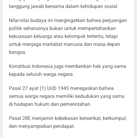
tanggung jawab bersama dalam kehidupan sosial.
Nilai-nilai budaya ini mengingatkan bahwa perjuangan
politik seharusnya bukan untuk mempertahankan
kekuasaan keluarga atau kelompok tertentu, tetapi
untuk menjaga martabat manusia dan masa depan
bangsa.
Konstitusi Indonesia juga memberikan hak yang sama
kepada seluruh warga negara.
Pasal 27 ayat (1) UUD 1945 menegaskan bahwa
semua warga negara memiliki kedudukan yang sama
di hadapan hukum dan pemerintahan.
Pasal 28E menjamin kebebasan berserikat, berkumpul,
dan menyampaikan pendapat.