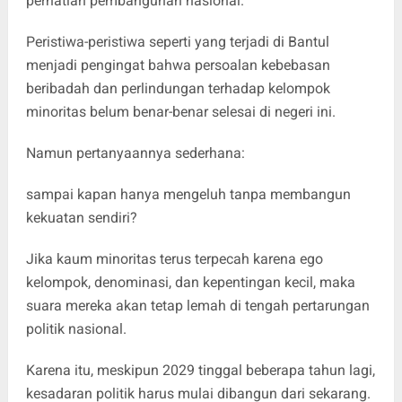
perhatian pembangunan nasional.
Peristiwa-peristiwa seperti yang terjadi di Bantul
menjadi pengingat bahwa persoalan kebebasan
beribadah dan perlindungan terhadap kelompok
minoritas belum benar-benar selesai di negeri ini.
Namun pertanyaannya sederhana:
sampai kapan hanya mengeluh tanpa membangun
kekuatan sendiri?
Jika kaum minoritas terus terpecah karena ego
kelompok, denominasi, dan kepentingan kecil, maka
suara mereka akan tetap lemah di tengah pertarungan
politik nasional.
Karena itu, meskipun 2029 tinggal beberapa tahun lagi,
kesadaran politik harus mulai dibangun dari sekarang.