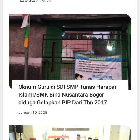
Desember 05, 2024
Oknum Guru di SDI SMP Tunas Harapan
Islami/SMK Bina Nusantara Bogor
diduga Gelapkan PIP Dari Thn 2017
Januari 19, 2025