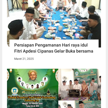
Persiapan Pengamanan Hari raya idul
Fitri Apdesi Cipanas Gelar Buka bersama
Maret 21, 2025