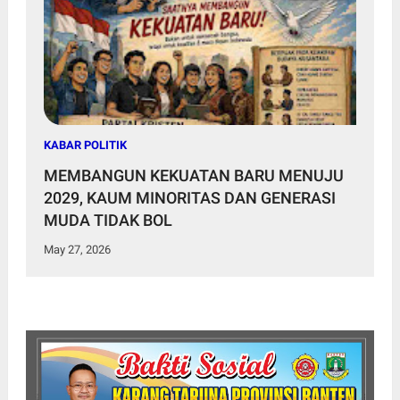
KABAR POLITIK
MEMBANGUN KEKUATAN BARU MENUJU
2029, KAUM MINORITAS DAN GENERASI
MUDA TIDAK BOL
May 27, 2026