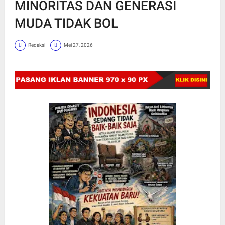
MINORITAS DAN GENERASI
MUDA TIDAK BOL
Redaksi
Mei 27, 2026