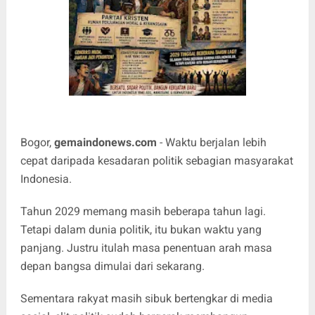
Bogor,
gemaindonews.com
- Waktu berjalan lebih
cepat daripada kesadaran politik sebagian masyarakat
Indonesia.
Tahun 2029 memang masih beberapa tahun lagi.
Tetapi dalam dunia politik, itu bukan waktu yang
panjang. Justru itulah masa penentuan arah masa
depan bangsa dimulai dari sekarang.
Sementara rakyat masih sibuk bertengkar di media