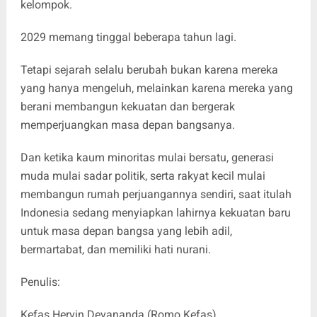
kelompok.
2029 memang tinggal beberapa tahun lagi.
Tetapi sejarah selalu berubah bukan karena mereka
yang hanya mengeluh, melainkan karena mereka yang
berani membangun kekuatan dan bergerak
memperjuangkan masa depan bangsanya.
Dan ketika kaum minoritas mulai bersatu, generasi
muda mulai sadar politik, serta rakyat kecil mulai
membangun rumah perjuangannya sendiri, saat itulah
Indonesia sedang menyiapkan lahirnya kekuatan baru
untuk masa depan bangsa yang lebih adil,
bermartabat, dan memiliki hati nurani.
Penulis:
Kefas Hervin Devananda (Romo Kefas)