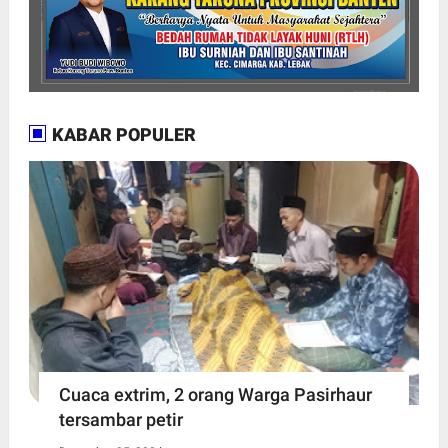
KABAR POPULER
Cuaca extrim, 2 orang Warga Pasirhaur
tersambar petir