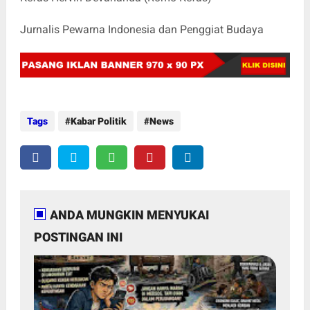
Jurnalis Pewarna Indonesia dan Penggiat Budaya
Tags
Kabar Politik
News
ANDA MUNGKIN MENYUKAI
POSTINGAN INI