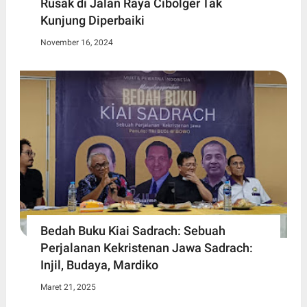
Rusak di Jalan Raya Cibolger Tak
Kunjung Diperbaiki
November 16, 2024
Bedah Buku Kiai Sadrach: Sebuah
Perjalanan Kekristenan Jawa Sadrach:
Injil, Budaya, Mardiko
Maret 21, 2025