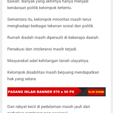
bawah. Banyak yang akhirnya hanya menjadi
kendaraan politik kelompok tertentu.
Sementara itu, kelompok minoritas masih terus
menghadapi berbagai tekanan sosial dan politik.
Rumah ibadah masih dipersulit di beberapa daerah.
Persekusi dan intoleransi masih terjadi.
Masyarakat adat kehilangan tanah ulayatnya.
Kelompok disabilitas masih berjuang mendapatkan
hak yang setara.
Dan rakyat kecil di pedalaman masih jauh dari