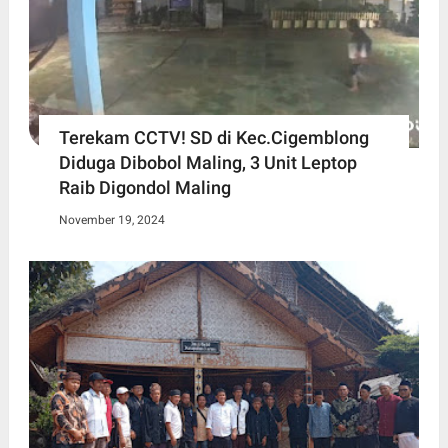
Terekam CCTV! SD di Kec.Cigemblong
Diduga Dibobol Maling, 3 Unit Leptop
Raib Digondol Maling
November 19, 2024