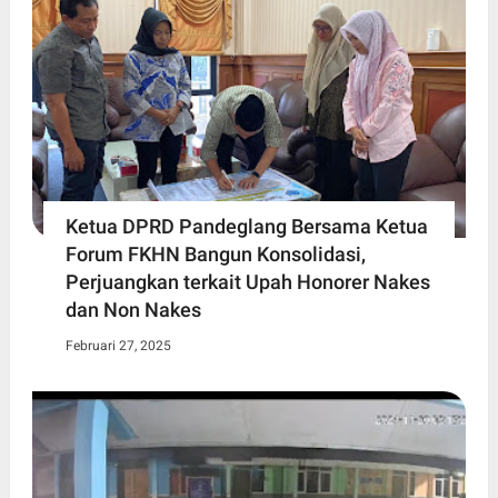
Ketua DPRD Pandeglang Bersama Ketua
Forum FKHN Bangun Konsolidasi,
Perjuangkan terkait Upah Honorer Nakes
dan Non Nakes
Februari 27, 2025