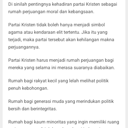
Di sinilah pentingnya kehadiran partai Kristen sebagai
rumah perjuangan moral dan kebangsaan.
Partai Kristen tidak boleh hanya menjadi simbol
agama atau kendaraan elit tertentu. Jika itu yang
terjadi, maka partai tersebut akan kehilangan makna
perjuangannya.
Partai Kristen harus menjadi rumah perjuangan bagi
mereka yang selama ini merasa suaranya diabaikan.
Rumah bagi rakyat kecil yang lelah melihat politik
penuh kebohongan.
Rumah bagi generasi muda yang merindukan politik
bersih dan berintegritas.
Rumah bagi kaum minoritas yang ingin memiliki ruang