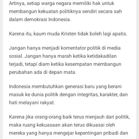
Artinya, setiap warga negara memiliki hak untuk
membangun kekuatan politiknya sendiri secara sah
dalam demokrasi Indonesia.
Karena itu, kaum muda Kristen tidak boleh lagi apatis.
Jangan hanya menjadi komentator politik di media
sosial. Jangan hanya marah ketika ketidakadilan
terjadi, tetapi diam ketika kesempatan membangun
perubahan ada di depan mata.
Indonesia membutuhkan generasi baru yang berani
masuk ke dunia politik dengan integritas, karakter, dan
hati melayani rakyat.
Karena jika orang-orang baik terus menjauh dari politik,
maka ruang kekuasaan akan terus dikuasai oleh
mereka yang hanya mengejar kepentingan pribadi dan