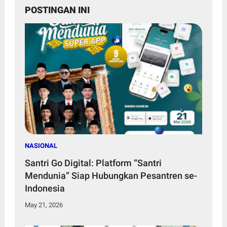
POSTINGAN INI
NASIONAL
Santri Go Digital: Platform “Santri
Mendunia” Siap Hubungkan Pesantren se-
Indonesia
May 21, 2026