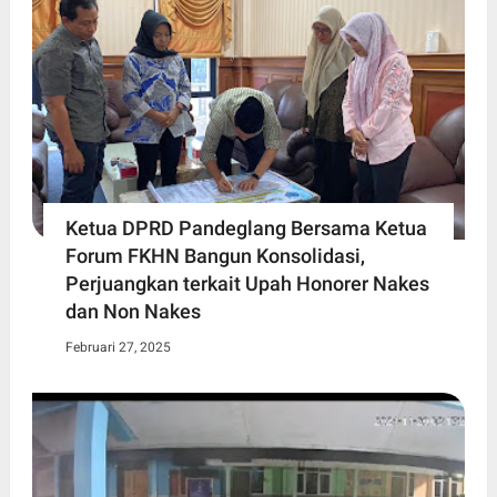
Ketua DPRD Pandeglang Bersama Ketua
Forum FKHN Bangun Konsolidasi,
Perjuangkan terkait Upah Honorer Nakes
dan Non Nakes
Februari 27, 2025