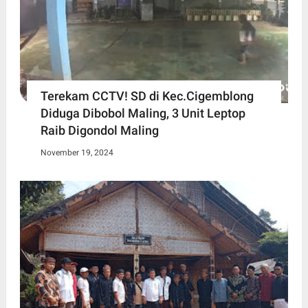
Terekam CCTV! SD di Kec.Cigemblong
Diduga Dibobol Maling, 3 Unit Leptop
Raib Digondol Maling
November 19, 2024