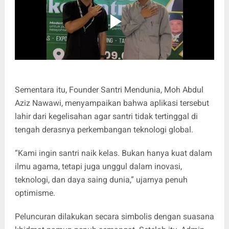
Sementara itu, Founder Santri Mendunia, Moh Abdul
Aziz Nawawi, menyampaikan bahwa aplikasi tersebut
lahir dari kegelisahan agar santri tidak tertinggal di
tengah derasnya perkembangan teknologi global.
“Kami ingin santri naik kelas. Bukan hanya kuat dalam
ilmu agama, tetapi juga unggul dalam inovasi,
teknologi, dan daya saing dunia,” ujarnya penuh
optimisme.
Peluncuran dilakukan secara simbolis dengan suasana