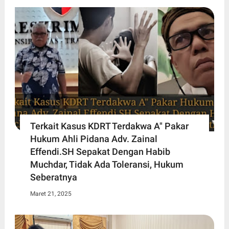
Terkait Kasus KDRT Terdakwa A" Pakar
Hukum Ahli Pidana Adv. Zainal
Effendi.SH Sepakat Dengan Habib
Muchdar, Tidak Ada Toleransi, Hukum
Seberatnya
Maret 21, 2025