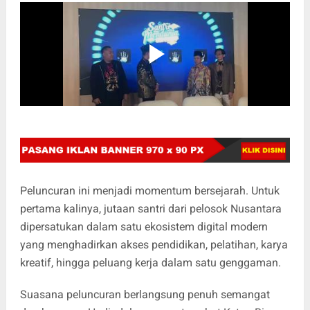
Peluncuran ini menjadi momentum bersejarah. Untuk
pertama kalinya, jutaan santri dari pelosok Nusantara
dipersatukan dalam satu ekosistem digital modern
yang menghadirkan akses pendidikan, pelatihan, karya
kreatif, hingga peluang kerja dalam satu genggaman.
Suasana peluncuran berlangsung penuh semangat