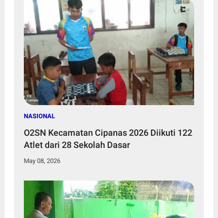
NASIONAL
O2SN Kecamatan Cipanas 2026 Diikuti 122
Atlet dari 28 Sekolah Dasar
May 08, 2026