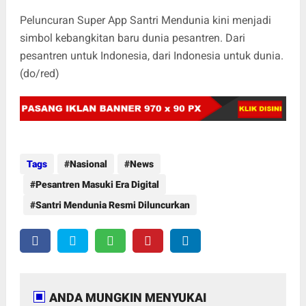
Peluncuran Super App Santri Mendunia kini menjadi
simbol kebangkitan baru dunia pesantren. Dari
pesantren untuk Indonesia, dari Indonesia untuk dunia.
(do/red)
Tags
Nasional
News
Pesantren Masuki Era Digital
Santri Mendunia Resmi Diluncurkan
ANDA MUNGKIN MENYUKAI