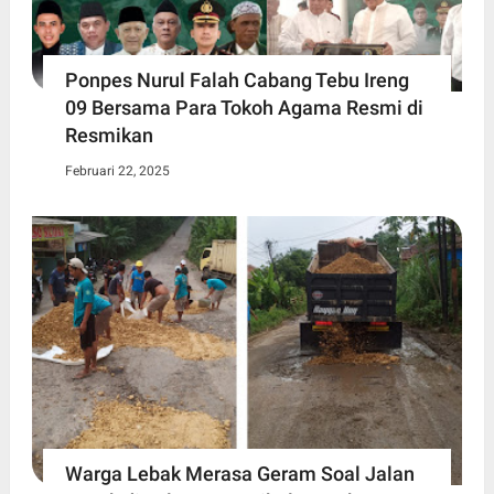
Ponpes Nurul Falah Cabang Tebu Ireng
09 Bersama Para Tokoh Agama Resmi di
Resmikan
Februari 22, 2025
Warga Lebak Merasa Geram Soal Jalan