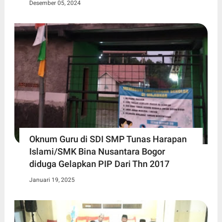
Desember 05, 2024
Oknum Guru di SDI SMP Tunas Harapan
Islami/SMK Bina Nusantara Bogor
diduga Gelapkan PIP Dari Thn 2017
Januari 19, 2025