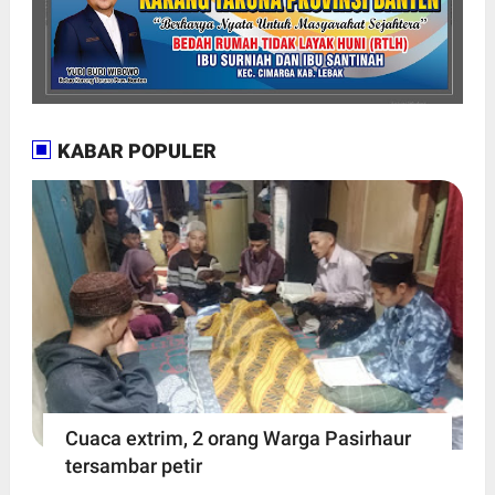
KABAR POPULER
Cuaca extrim, 2 orang Warga Pasirhaur
tersambar petir