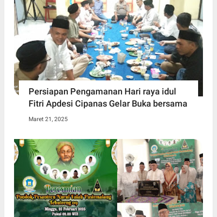
Persiapan Pengamanan Hari raya idul
Fitri Apdesi Cipanas Gelar Buka bersama
Maret 21, 2025