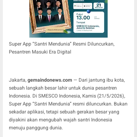
Super App “Santri Mendunia” Resmi Diluncurkan,
Pesantren Masuki Era Digital
Jakarta,
gemaindonews.com
— Dari jantung ibu kota,
sebuah langkah besar lahir untuk dunia pesantren
Indonesia. Di SMESCO Indonesia, Kamis (21/5/2026),
Super App “Santri Mendunia” resmi diluncurkan. Bukan
sekadar aplikasi, tetapi sebuah gerakan besar yang
diyakini akan mengubah wajah santri Indonesia
menuju panggung dunia.