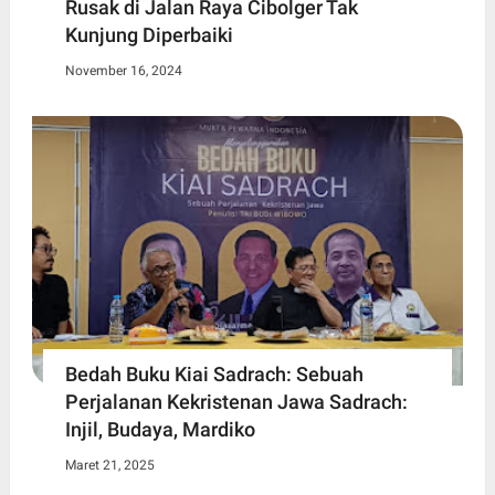
Rusak di Jalan Raya Cibolger Tak
Kunjung Diperbaiki
November 16, 2024
Bedah Buku Kiai Sadrach: Sebuah
Perjalanan Kekristenan Jawa Sadrach:
Injil, Budaya, Mardiko
Maret 21, 2025