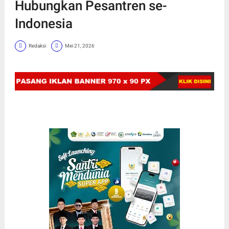
Hubungkan Pesantren se-
Indonesia
Redaksi
Mei 21, 2026