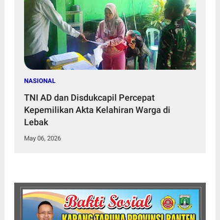
NASIONAL
TNI AD dan Disdukcapil Percepat
Kepemilikan Akta Kelahiran Warga di
Lebak
May 06, 2026