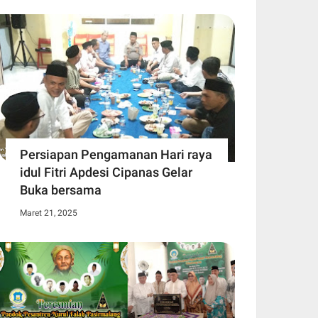
Persiapan Pengamanan Hari raya
idul Fitri Apdesi Cipanas Gelar
Buka bersama
Maret 21, 2025