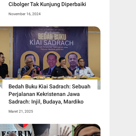
Cibolger Tak Kunjung Diperbaiki
November 16, 2024
Bedah Buku Kiai Sadrach: Sebuah
Perjalanan Kekristenan Jawa
Sadrach: Injil, Budaya, Mardiko
Maret 21, 2025