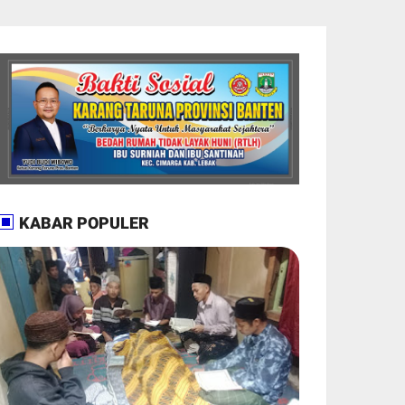
KABAR POPULER