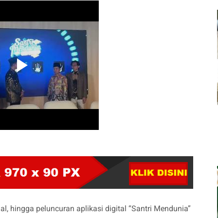
l, hingga peluncuran aplikasi digital “Santri Mendunia”