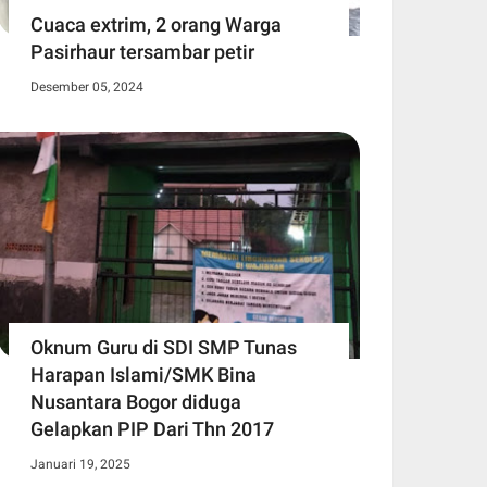
Cuaca extrim, 2 orang Warga
Pasirhaur tersambar petir
Desember 05, 2024
Oknum Guru di SDI SMP Tunas
Harapan Islami/SMK Bina
Nusantara Bogor diduga
Gelapkan PIP Dari Thn 2017
Januari 19, 2025