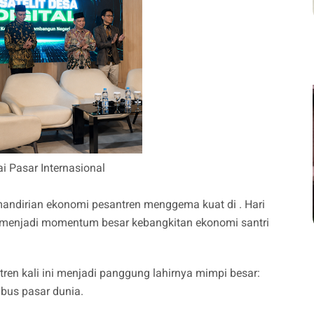
i Pasar Internasional
ndirian ekonomi pesantren menggema kuat di . Hari
 menjadi momentum besar kebangkitan ekonomi santri
ren kali ini menjadi panggung lahirnya mimpi besar:
us pasar dunia.