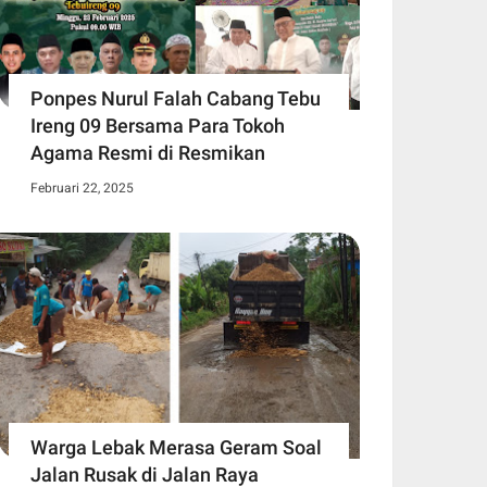
Ponpes Nurul Falah Cabang Tebu
Ireng 09 Bersama Para Tokoh
Agama Resmi di Resmikan
Februari 22, 2025
Warga Lebak Merasa Geram Soal
Jalan Rusak di Jalan Raya