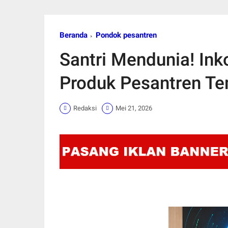
Beranda
Pondok pesantren
Santri Mendunia! In
Produk Pesantren Te
Redaksi
Mei 21, 2026