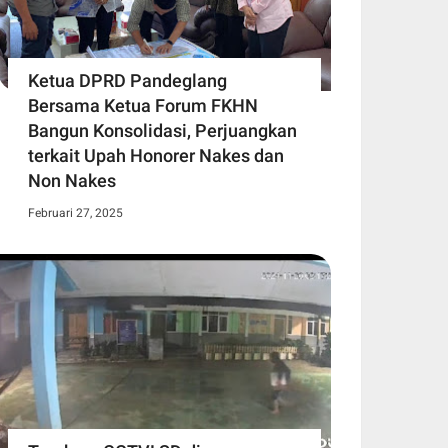
Ketua DPRD Pandeglang
Bersama Ketua Forum FKHN
Bangun Konsolidasi, Perjuangkan
terkait Upah Honorer Nakes dan
Non Nakes
Februari 27, 2025