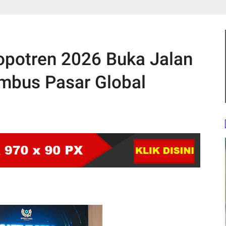
kopotren 2026 Buka Jalan
mbus Pasar Global