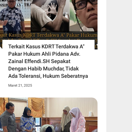
Terkait Kasus KDRT Terdakwa A"
Pakar Hukum Ahli Pidana Adv.
Zainal Effendi.SH Sepakat
Dengan Habib Muchdar, Tidak
Ada Toleransi, Hukum Seberatnya
Maret 21, 2025