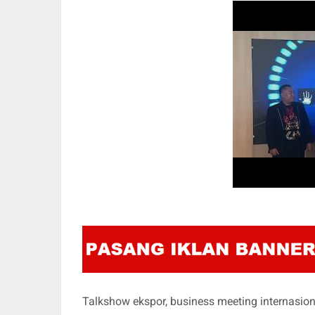
Talkshow ekspor, business meeting internasiona