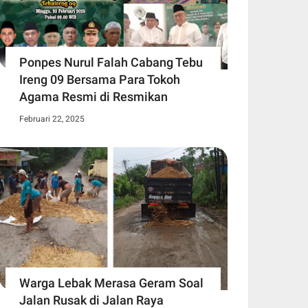
Ponpes Nurul Falah Cabang Tebu
Ireng 09 Bersama Para Tokoh
Agama Resmi di Resmikan
Februari 22, 2025
Warga Lebak Merasa Geram Soal
Jalan Rusak di Jalan Raya