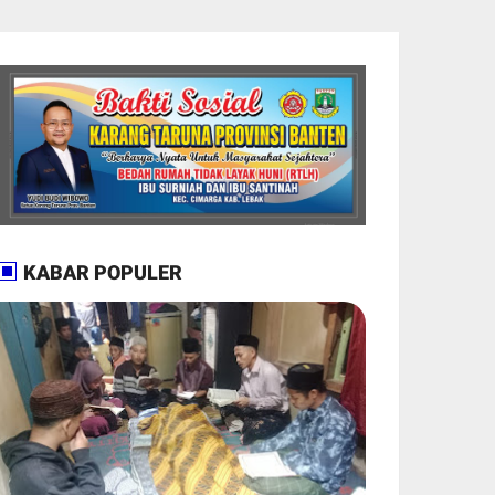
KABAR POPULER