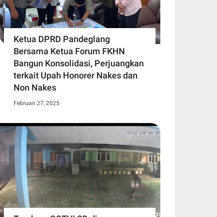
Ketua DPRD Pandeglang
Bersama Ketua Forum FKHN
Bangun Konsolidasi, Perjuangkan
terkait Upah Honorer Nakes dan
Non Nakes
Februari 27, 2025