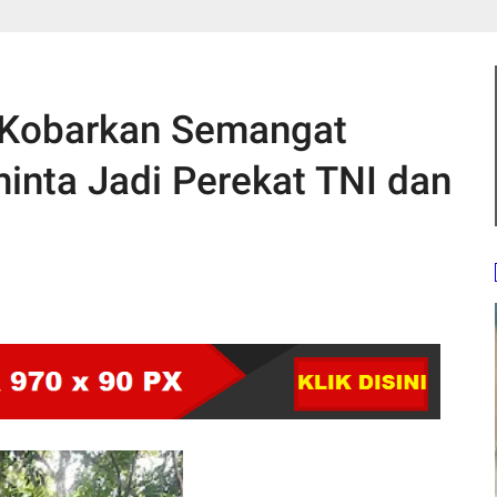
 Kobarkan Semangat
inta Jadi Perekat TNI dan