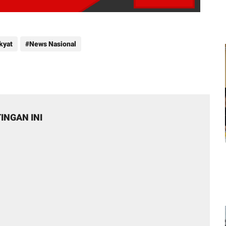
kyat
News Nasional
INGAN INI