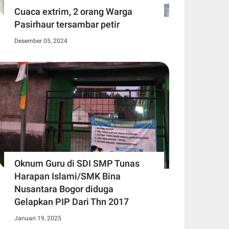
Cuaca extrim, 2 orang Warga
Pasirhaur tersambar petir
Desember 05, 2024
Oknum Guru di SDI SMP Tunas
Harapan Islami/SMK Bina
Nusantara Bogor diduga
Gelapkan PIP Dari Thn 2017
Januari 19, 2025