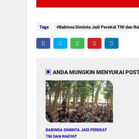
Tags
Babinsa Diminta Jadi Perekat TNI dan Ra
ANDA MUNGKIN MENYUKAI POST
BABINSA DIMINTA JADI PEREKAT
TNI DAN RAKYAT