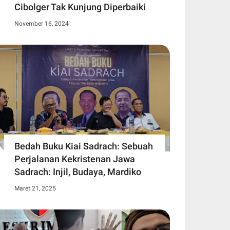
Cibolger Tak Kunjung Diperbaiki
November 16, 2024
Bedah Buku Kiai Sadrach: Sebuah
Perjalanan Kekristenan Jawa
Sadrach: Injil, Budaya, Mardiko
Maret 21, 2025