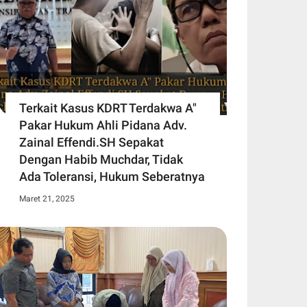
Terkait Kasus KDRT Terdakwa A"
Pakar Hukum Ahli Pidana Adv.
Zainal Effendi.SH Sepakat
Dengan Habib Muchdar, Tidak
Ada Toleransi, Hukum Seberatnya
Maret 21, 2025