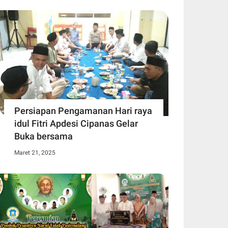
Persiapan Pengamanan Hari raya
idul Fitri Apdesi Cipanas Gelar
Buka bersama
Maret 21, 2025