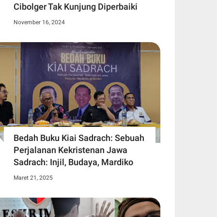
Cibolger Tak Kunjung Diperbaiki
November 16, 2024
Bedah Buku Kiai Sadrach: Sebuah
Perjalanan Kekristenan Jawa
Sadrach: Injil, Budaya, Mardiko
Maret 21, 2025