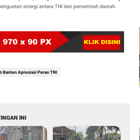
penguatan sinergi antara TNI dan pemerintah daerah.
 Banten Apresiasi Peran TNI
INGAN INI