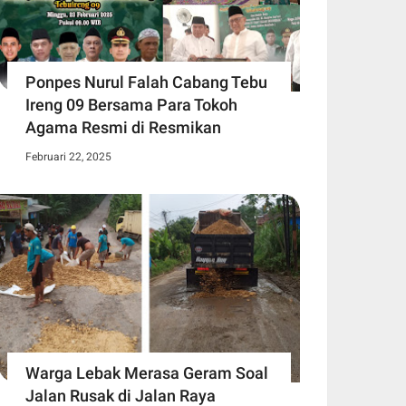
Ponpes Nurul Falah Cabang Tebu
Ireng 09 Bersama Para Tokoh
Agama Resmi di Resmikan
Februari 22, 2025
Warga Lebak Merasa Geram Soal
Jalan Rusak di Jalan Raya