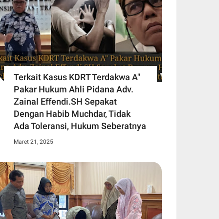
Terkait Kasus KDRT Terdakwa A"
Pakar Hukum Ahli Pidana Adv.
Zainal Effendi.SH Sepakat
Dengan Habib Muchdar, Tidak
Ada Toleransi, Hukum Seberatnya
Maret 21, 2025