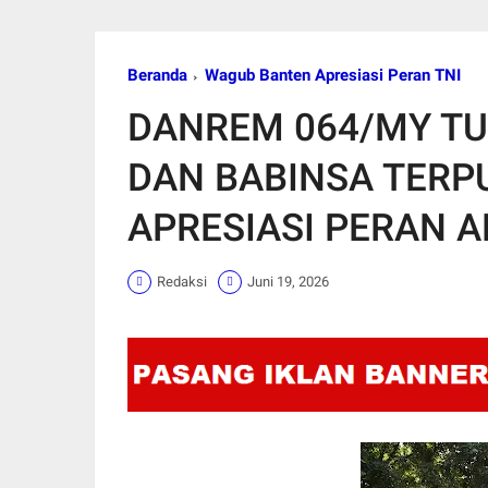
Beranda
Wagub Banten Apresiasi Peran TNI
DANREM 064/MY TU
DAN BABINSA TERP
APRESIASI PERAN 
Redaksi
Juni 19, 2026