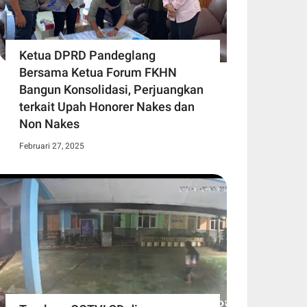
Ketua DPRD Pandeglang
Bersama Ketua Forum FKHN
Bangun Konsolidasi, Perjuangkan
terkait Upah Honorer Nakes dan
Non Nakes
Februari 27, 2025