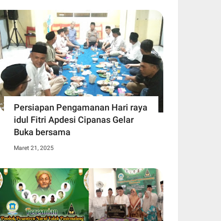
Persiapan Pengamanan Hari raya
idul Fitri Apdesi Cipanas Gelar
Buka bersama
Maret 21, 2025