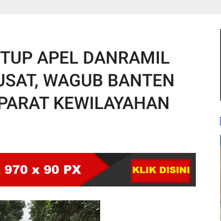
TUP APEL DANRAMIL
USAT, WAGUB BANTEN
APARAT KEWILAYAHAN