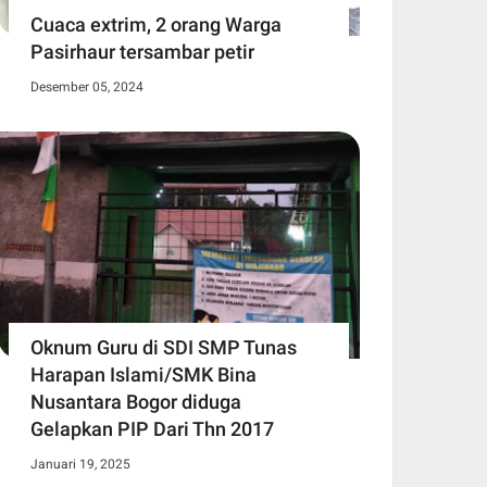
Cuaca extrim, 2 orang Warga
Pasirhaur tersambar petir
Desember 05, 2024
Oknum Guru di SDI SMP Tunas
Harapan Islami/SMK Bina
Nusantara Bogor diduga
Gelapkan PIP Dari Thn 2017
Januari 19, 2025