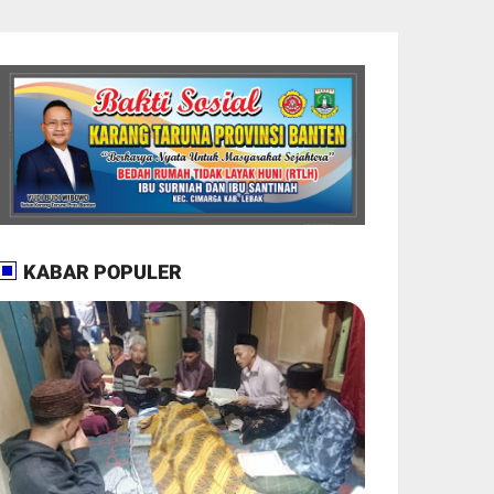
KABAR POPULER