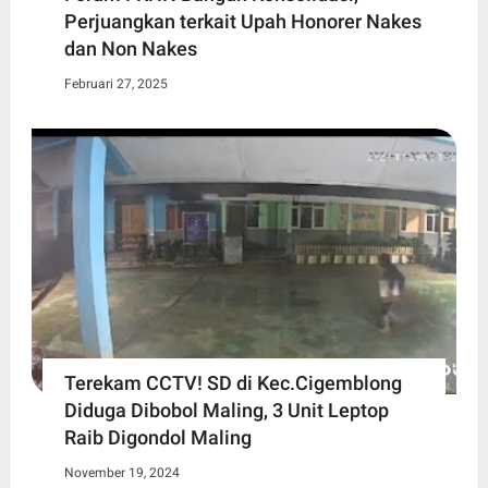
Perjuangkan terkait Upah Honorer Nakes
dan Non Nakes
Februari 27, 2025
Terekam CCTV! SD di Kec.Cigemblong
Diduga Dibobol Maling, 3 Unit Leptop
Raib Digondol Maling
November 19, 2024