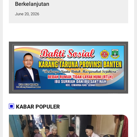
Berkelanjutan
June 20, 2026
KABAR POPULER