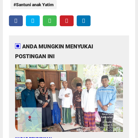
Santuni anak Yatim
ANDA MUNGKIN MENYUKAI
POSTINGAN INI