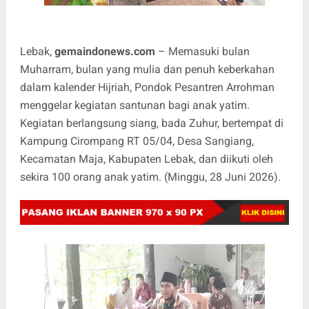
Lebak,
gemaindonews.com
– Memasuki bulan
Muharram, bulan yang mulia dan penuh keberkahan
dalam kalender Hijriah, Pondok Pesantren Arrohman
menggelar kegiatan santunan bagi anak yatim.
Kegiatan berlangsung siang, bada Zuhur, bertempat di
Kampung Cirompang RT 05/04, Desa Sangiang,
Kecamatan Maja, Kabupaten Lebak, dan diikuti oleh
sekira 100 orang anak yatim. (Minggu, 28 Juni 2026).