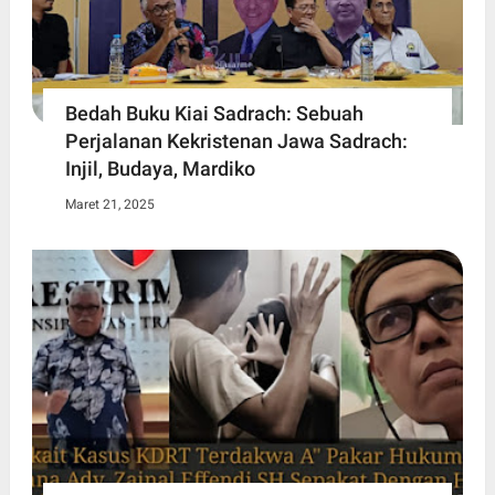
Bedah Buku Kiai Sadrach: Sebuah
Perjalanan Kekristenan Jawa Sadrach:
Injil, Budaya, Mardiko
Maret 21, 2025