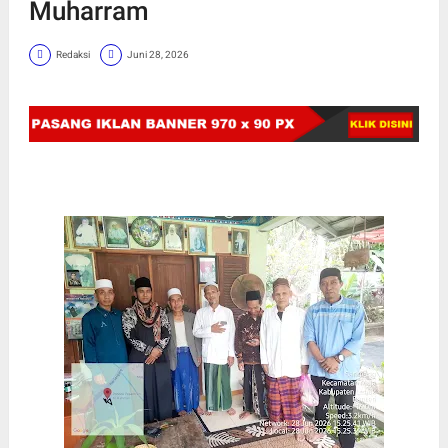
Muharram
Redaksi
Juni 28, 2026