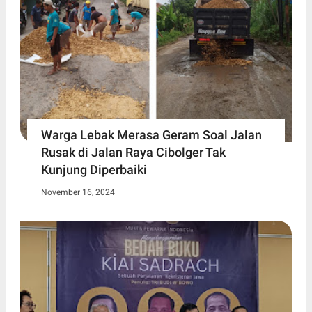
Warga Lebak Merasa Geram Soal Jalan
Rusak di Jalan Raya Cibolger Tak
Kunjung Diperbaiki
November 16, 2024