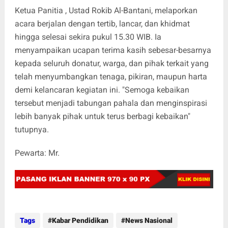
Ketua Panitia , Ustad Rokib Al-Bantani, melaporkan
acara berjalan dengan tertib, lancar, dan khidmat
hingga selesai sekira pukul 15.30 WIB. Ia
menyampaikan ucapan terima kasih sebesar-besarnya
kepada seluruh donatur, warga, dan pihak terkait yang
telah menyumbangkan tenaga, pikiran, maupun harta
demi kelancaran kegiatan ini. "Semoga kebaikan
tersebut menjadi tabungan pahala dan menginspirasi
lebih banyak pihak untuk terus berbagi kebaikan"
tutupnya.
Pewarta: Mr.
Tags
Kabar Pendidikan
News Nasional