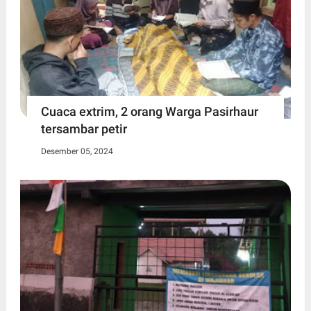
Cuaca extrim, 2 orang Warga Pasirhaur
tersambar petir
Desember 05, 2024