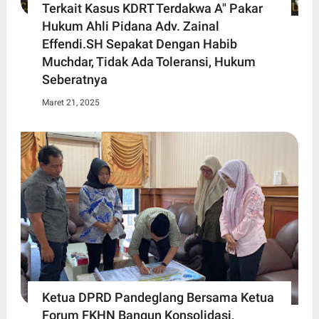
Terkait Kasus KDRT Terdakwa A" Pakar
Hukum Ahli Pidana Adv. Zainal
Effendi.SH Sepakat Dengan Habib
Muchdar, Tidak Ada Toleransi, Hukum
Seberatnya
Maret 21, 2025
Ketua DPRD Pandeglang Bersama Ketua
Forum FKHN Bangun Konsolidasi,