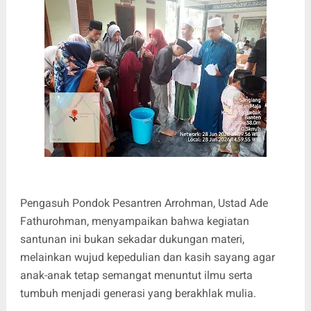
Pengasuh Pondok Pesantren Arrohman, Ustad Ade
Fathurohman, menyampaikan bahwa kegiatan
santunan ini bukan sekadar dukungan materi,
melainkan wujud kepedulian dan kasih sayang agar
anak-anak tetap semangat menuntut ilmu serta
tumbuh menjadi generasi yang berakhlak mulia.