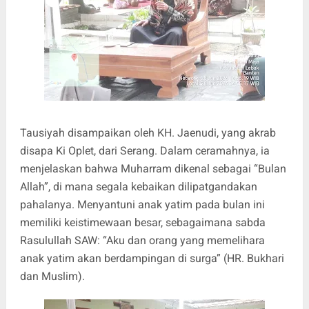
Tausiyah disampaikan oleh KH. Jaenudi, yang akrab
disapa Ki Oplet, dari Serang. Dalam ceramahnya, ia
menjelaskan bahwa Muharram dikenal sebagai “Bulan
Allah”, di mana segala kebaikan dilipatgandakan
pahalanya. Menyantuni anak yatim pada bulan ini
memiliki keistimewaan besar, sebagaimana sabda
Rasulullah SAW: “Aku dan orang yang memelihara
anak yatim akan berdampingan di surga” (HR. Bukhari
dan Muslim).