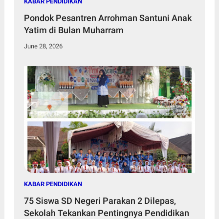
KABAR PENDIDIKAN
Pondok Pesantren Arrohman Santuni Anak
Yatim di Bulan Muharram
June 28, 2026
KABAR PENDIDIKAN
75 Siswa SD Negeri Parakan 2 Dilepas,
Sekolah Tekankan Pentingnya Pendidikan