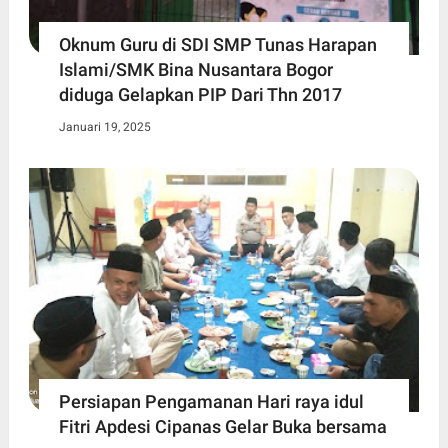
Oknum Guru di SDI SMP Tunas Harapan
Islami/SMK Bina Nusantara Bogor
diduga Gelapkan PIP Dari Thn 2017
Januari 19, 2025
Persiapan Pengamanan Hari raya idul
Fitri Apdesi Cipanas Gelar Buka bersama