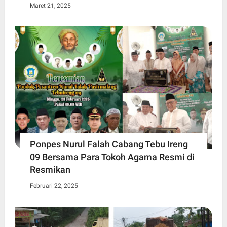
Maret 21, 2025
Ponpes Nurul Falah Cabang Tebu Ireng
09 Bersama Para Tokoh Agama Resmi di
Resmikan
Februari 22, 2025