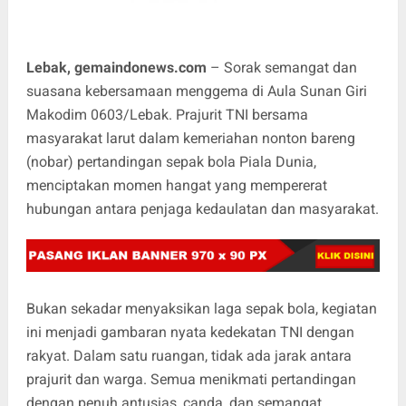
Lebak, gemaindonews.com
– Sorak semangat dan
suasana kebersamaan menggema di Aula Sunan Giri
Makodim 0603/Lebak. Prajurit TNI bersama
masyarakat larut dalam kemeriahan nonton bareng
(nobar) pertandingan sepak bola Piala Dunia,
menciptakan momen hangat yang mempererat
hubungan antara penjaga kedaulatan dan masyarakat.
Bukan sekadar menyaksikan laga sepak bola, kegiatan
ini menjadi gambaran nyata kedekatan TNI dengan
rakyat. Dalam satu ruangan, tidak ada jarak antara
prajurit dan warga. Semua menikmati pertandingan
dengan penuh antusias, canda, dan semangat