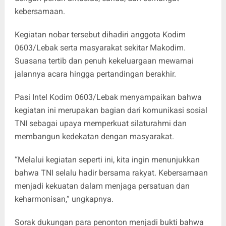
kebersamaan.
Kegiatan nobar tersebut dihadiri anggota Kodim
0603/Lebak serta masyarakat sekitar Makodim.
Suasana tertib dan penuh kekeluargaan mewarnai
jalannya acara hingga pertandingan berakhir.
Pasi Intel Kodim 0603/Lebak menyampaikan bahwa
kegiatan ini merupakan bagian dari komunikasi sosial
TNI sebagai upaya memperkuat silaturahmi dan
membangun kedekatan dengan masyarakat.
“Melalui kegiatan seperti ini, kita ingin menunjukkan
bahwa TNI selalu hadir bersama rakyat. Kebersamaan
menjadi kekuatan dalam menjaga persatuan dan
keharmonisan,” ungkapnya.
Sorak dukungan para penonton menjadi bukti bahwa