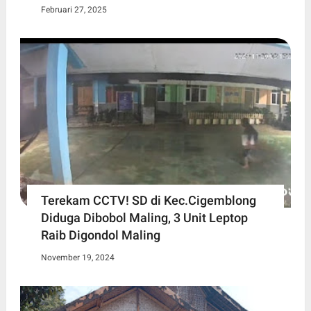
Februari 27, 2025
Terekam CCTV! SD di Kec.Cigemblong
Diduga Dibobol Maling, 3 Unit Leptop
Raib Digondol Maling
November 19, 2024