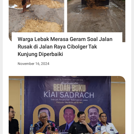
Warga Lebak Merasa Geram Soal Jalan
Rusak di Jalan Raya Cibolger Tak
Kunjung Diperbaiki
November 16, 2024