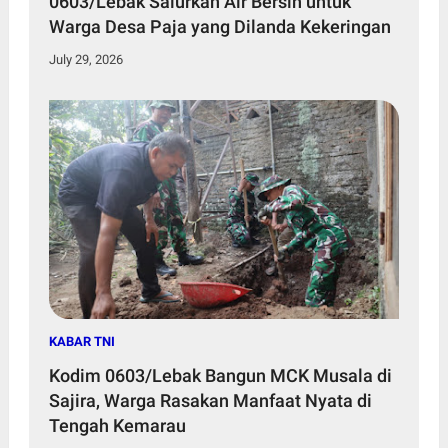
0603/Lebak Salurkan Air Bersih untuk
Warga Desa Paja yang Dilanda Kekeringan
July 29, 2026
KABAR TNI
Kodim 0603/Lebak Bangun MCK Musala di
Sajira, Warga Rasakan Manfaat Nyata di
Tengah Kemarau