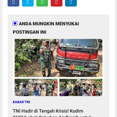
ANDA MUNGKIN MENYUKAI
POSTINGAN INI
KABAR TNI
TNI Hadir di Tengah Krisis! Kodim