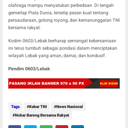
olahraga mampu menyatukan perbedaan. Di tengah
gemerlap Piala Dunia, terselip pesan kuat tentang
persaudaraan, gotong royong, dan kemanunggalan TNI
bersama rakyat.
Kodim 0603/Lebak berharap semangat kebersamaan
ini terus tumbuh sebagai pondasi dalam menciptakan
wilayah Lebak yang aman, damai, dan kondusif.
Pendim 0603/Lebak
.
Tags
Kabar TNI
News Nasional
Nobar Bareng Bersama Rakyat