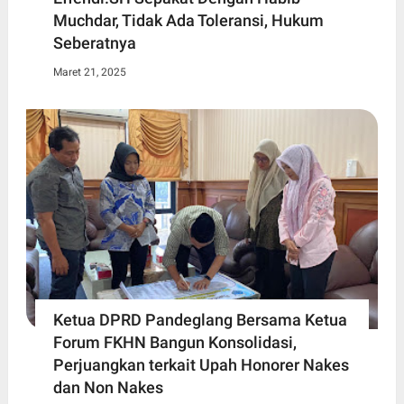
Muchdar, Tidak Ada Toleransi, Hukum
Seberatnya
Maret 21, 2025
Ketua DPRD Pandeglang Bersama Ketua
Forum FKHN Bangun Konsolidasi,
Perjuangkan terkait Upah Honorer Nakes
dan Non Nakes