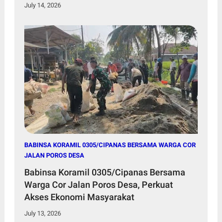
July 14, 2026
BABINSA KORAMIL 0305/CIPANAS BERSAMA WARGA COR
JALAN POROS DESA
Babinsa Koramil 0305/Cipanas Bersama
Warga Cor Jalan Poros Desa, Perkuat
Akses Ekonomi Masyarakat
July 13, 2026