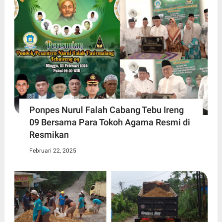
Ponpes Nurul Falah Cabang Tebu Ireng
09 Bersama Para Tokoh Agama Resmi di
Resmikan
Februari 22, 2025