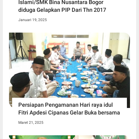
Islami/SMK Bina Nusantara Bogor
diduga Gelapkan PIP Dari Thn 2017
Januari 19, 2025
Persiapan Pengamanan Hari raya idul
Fitri Apdesi Cipanas Gelar Buka bersama
Maret 21, 2025