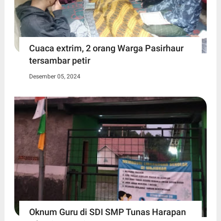
Cuaca extrim, 2 orang Warga Pasirhaur
tersambar petir
Desember 05, 2024
Oknum Guru di SDI SMP Tunas Harapan