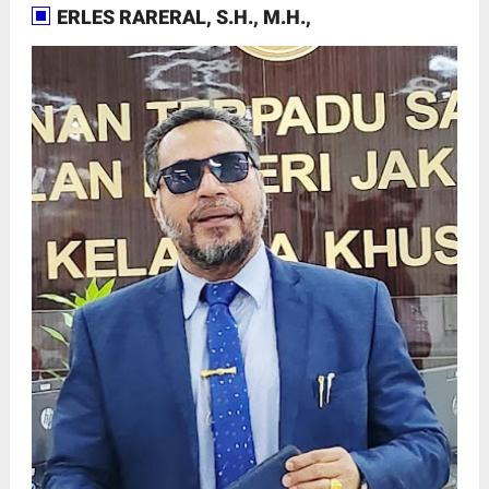
ERLES RARERAL, S.H., M.H.,