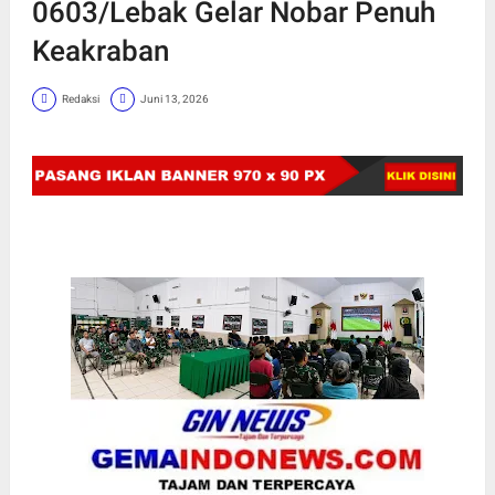
0603/Lebak Gelar Nobar Penuh
Keakraban
Redaksi
Juni 13, 2026