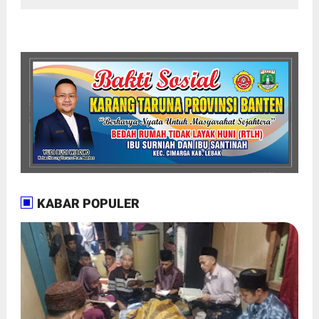
KABAR POPULER