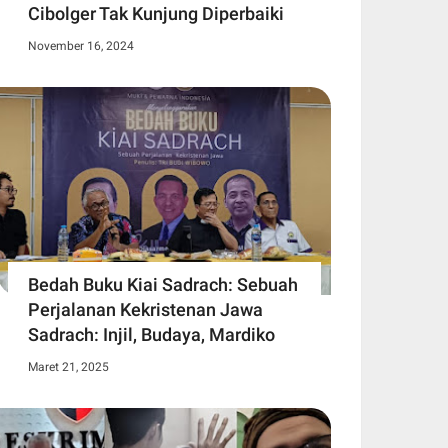
Cibolger Tak Kunjung Diperbaiki
November 16, 2024
Bedah Buku Kiai Sadrach: Sebuah
Perjalanan Kekristenan Jawa
Sadrach: Injil, Budaya, Mardiko
Maret 21, 2025