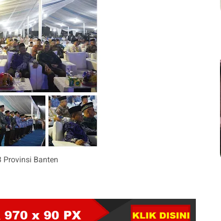
Provinsi Banten