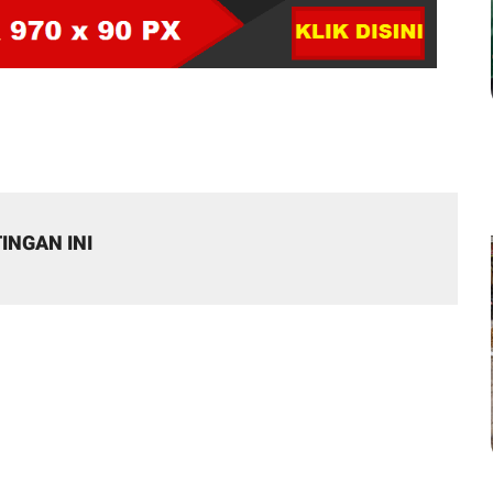
INGAN INI