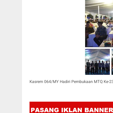
Kasrem 064/MY Hadiri Pembukaan MTQ Ke-23 