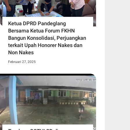
Ketua DPRD Pandeglang
Bersama Ketua Forum FKHN
Bangun Konsolidasi, Perjuangkan
terkait Upah Honorer Nakes dan
Non Nakes
Februari 27, 2025