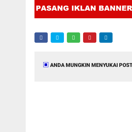
ANDA MUNGKIN MENYUKAI POST