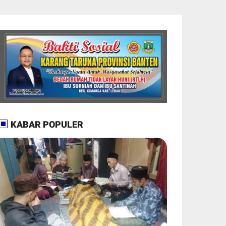
KABAR POPULER