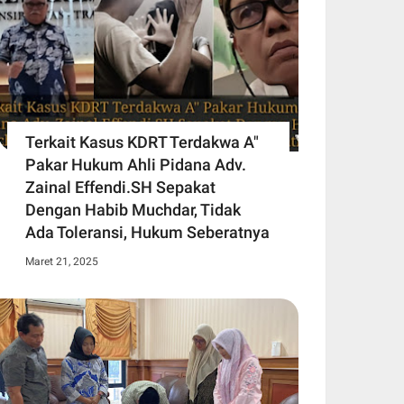
Terkait Kasus KDRT Terdakwa A"
Pakar Hukum Ahli Pidana Adv.
Zainal Effendi.SH Sepakat
Dengan Habib Muchdar, Tidak
Ada Toleransi, Hukum Seberatnya
Maret 21, 2025