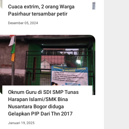
Cuaca extrim, 2 orang Warga
Pasirhaur tersambar petir
Desember 05, 2024
Oknum Guru di SDI SMP Tunas
Harapan Islami/SMK Bina
Nusantara Bogor diduga
Gelapkan PIP Dari Thn 2017
Januari 19, 2025