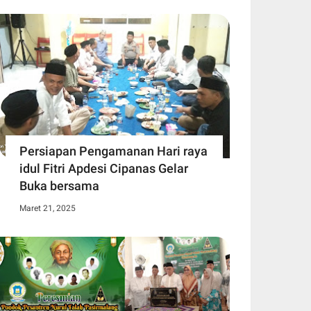
Persiapan Pengamanan Hari raya
idul Fitri Apdesi Cipanas Gelar
Buka bersama
Maret 21, 2025