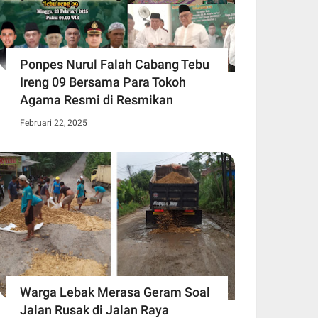
Ponpes Nurul Falah Cabang Tebu
Ireng 09 Bersama Para Tokoh
Agama Resmi di Resmikan
Februari 22, 2025
Warga Lebak Merasa Geram Soal
Jalan Rusak di Jalan Raya