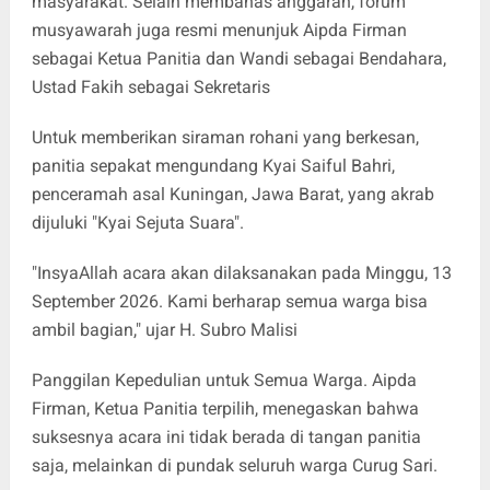
masyarakat. Selain membahas anggaran, forum
musyawarah juga resmi menunjuk Aipda Firman
sebagai Ketua Panitia dan Wandi sebagai Bendahara,
Ustad Fakih sebagai Sekretaris
Untuk memberikan siraman rohani yang berkesan,
panitia sepakat mengundang Kyai Saiful Bahri,
penceramah asal Kuningan, Jawa Barat, yang akrab
dijuluki "Kyai Sejuta Suara".
"InsyaAllah acara akan dilaksanakan pada Minggu, 13
September 2026. Kami berharap semua warga bisa
ambil bagian," ujar H. Subro Malisi
Panggilan Kepedulian untuk Semua Warga. Aipda
Firman, Ketua Panitia terpilih, menegaskan bahwa
suksesnya acara ini tidak berada di tangan panitia
saja, melainkan di pundak seluruh warga Curug Sari.