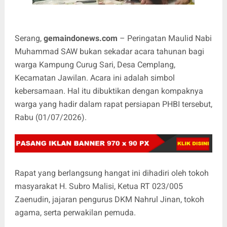
Serang,
gemaindonews.com
– Peringatan Maulid Nabi
Muhammad SAW bukan sekadar acara tahunan bagi
warga Kampung Curug Sari, Desa Cemplang,
Kecamatan Jawilan. Acara ini adalah simbol
kebersamaan. Hal itu dibuktikan dengan kompaknya
warga yang hadir dalam rapat persiapan PHBI tersebut,
Rabu (01/07/2026).
Rapat yang berlangsung hangat ini dihadiri oleh tokoh
masyarakat H. Subro Malisi, Ketua RT 023/005
Zaenudin, jajaran pengurus DKM Nahrul Jinan, tokoh
agama, serta perwakilan pemuda.