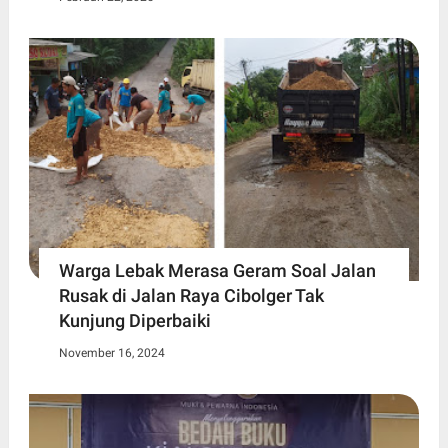
Warga Lebak Merasa Geram Soal Jalan
Rusak di Jalan Raya Cibolger Tak
Kunjung Diperbaiki
November 16, 2024