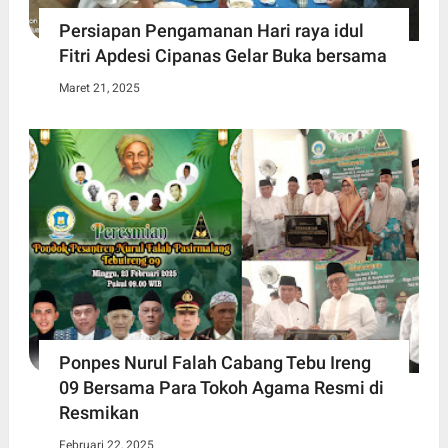
Persiapan Pengamanan Hari raya idul
Fitri Apdesi Cipanas Gelar Buka bersama
Maret 21, 2025
Ponpes Nurul Falah Cabang Tebu Ireng
09 Bersama Para Tokoh Agama Resmi di
Resmikan
Februari 22, 2025