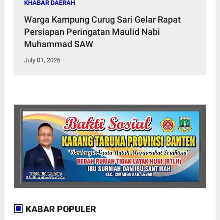
KHABAR DAERAH
Warga Kampung Curug Sari Gelar Rapat
Persiapan Peringatan Maulid Nabi
Muhammad SAW
July 01, 2026
KABAR POPULER