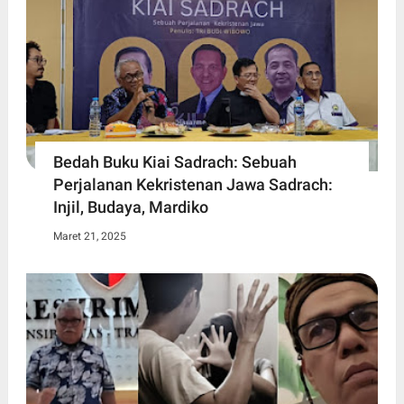
Bedah Buku Kiai Sadrach: Sebuah
Perjalanan Kekristenan Jawa Sadrach:
Injil, Budaya, Mardiko
Maret 21, 2025