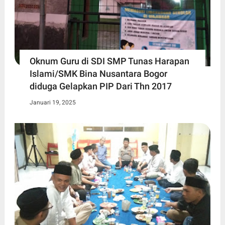
Oknum Guru di SDI SMP Tunas Harapan
Islami/SMK Bina Nusantara Bogor
diduga Gelapkan PIP Dari Thn 2017
Januari 19, 2025