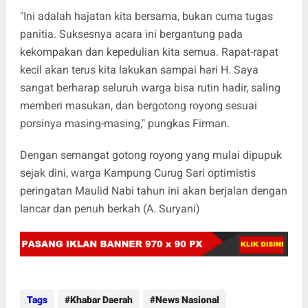
"Ini adalah hajatan kita bersama, bukan cuma tugas
panitia. Suksesnya acara ini bergantung pada
kekompakan dan kepedulian kita semua. Rapat-rapat
kecil akan terus kita lakukan sampai hari H. Saya
sangat berharap seluruh warga bisa rutin hadir, saling
memberi masukan, dan bergotong royong sesuai
porsinya masing-masing," pungkas Firman.
Dengan semangat gotong royong yang mulai dipupuk
sejak dini, warga Kampung Curug Sari optimistis
peringatan Maulid Nabi tahun ini akan berjalan dengan
lancar dan penuh berkah (A. Suryani)
Tags
Khabar Daerah
News Nasional