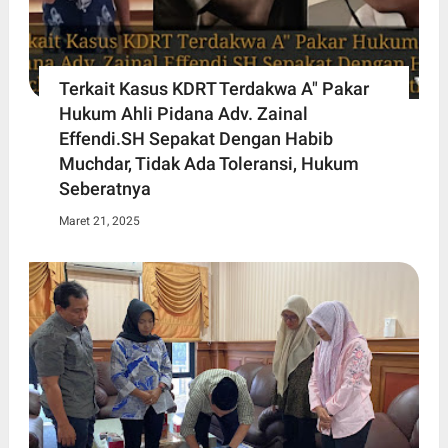
Terkait Kasus KDRT Terdakwa A" Pakar
Hukum Ahli Pidana Adv. Zainal
Effendi.SH Sepakat Dengan Habib
Muchdar, Tidak Ada Toleransi, Hukum
Seberatnya
Maret 21, 2025