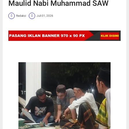
Maulid Nabi Muhammad SAW
Redaksi
Juli 01, 2026