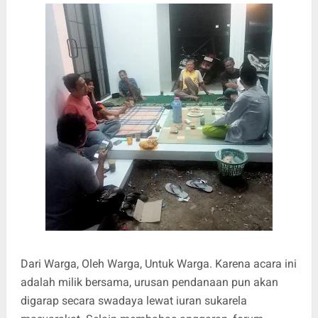
Dari Warga, Oleh Warga, Untuk Warga. Karena acara ini
adalah milik bersama, urusan pendanaan pun akan
digarap secara swadaya lewat iuran sukarela