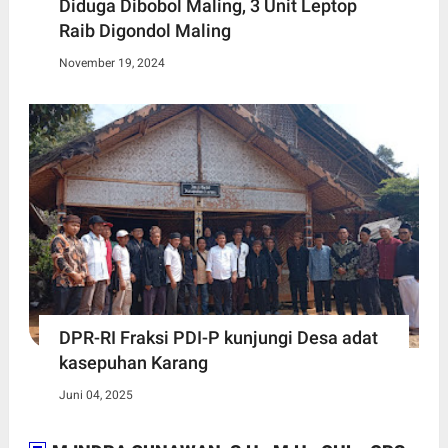
Diduga Dibobol Maling, 3 Unit Leptop
Raib Digondol Maling
November 19, 2024
DPR-RI Fraksi PDI-P kunjungi Desa adat
kasepuhan Karang
Juni 04, 2025