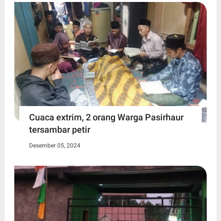
Cuaca extrim, 2 orang Warga Pasirhaur
tersambar petir
Desember 05, 2024