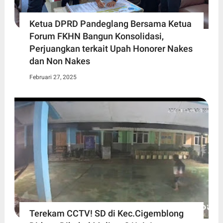
Ketua DPRD Pandeglang Bersama Ketua
Forum FKHN Bangun Konsolidasi,
Perjuangkan terkait Upah Honorer Nakes
dan Non Nakes
Februari 27, 2025
Terekam CCTV! SD di Kec.Cigemblong