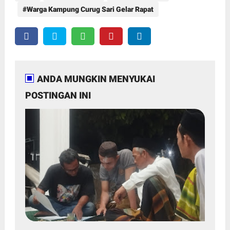
Warga Kampung Curug Sari Gelar Rapat
ANDA MUNGKIN MENYUKAI
POSTINGAN INI